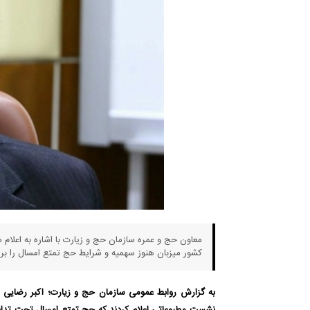
کشور میزبان هنوز سهمیه و شرایط حج تمتع امسال را بر
به گزارش روابط عمومی سازمان حج و زیارت؛ اکبر رضایی با