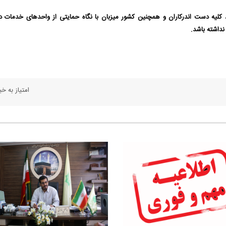
 کلیه دست اندرکاران و همچنین کشور میزبان با نگاه حمایتی از واحدهای خدمات د
نداشته باشد.
امتیاز به خبر