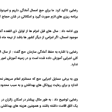
رضایی تاکید کرد: ما برای حج امسال آمادگی داریم و امیدو
برنامه ریزی های لازم صورت گیرد و امکاناتی در شان حجاج ک
وی ادامه داد : سال های قبل اعزام ها از اوایل ذی القعد
موجود امسال، اگر اعزامی از دیگر کشور ها باشد از نیمه ماه ذ
کلی اجرایی آموزش داده شده است و در زمینه آموزش امور ف
ندارد.
وی به برخی مسایل اجرایی حج که مستلزم اعلام سریعتر نحو
اندازد و برای رعایت پروتکل های بهداشتی و به سبب محدودیت
یک اتاق اقامت داشته باشند و همچنین هزینه های بهداشتی و ل