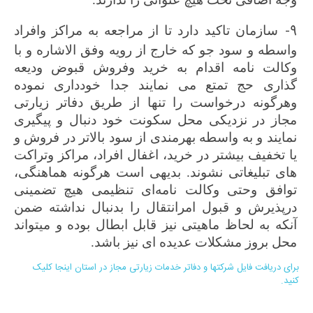
9-
سازمان تاکید دارد تا از مراجعه به مراکز وافراد
واسطه و سود جو که خارج از رویه وفق الاشاره و با
وکالت نامه اقدام به خرید وفروش قبوض ودیعه
گذاری حج تمتع می نمایند جدا خودداری نموده
وهرگونه درخواست را تنها از طریق دفاتر زیارتی
مجاز در نزدیکی محل سکونت خود دنبال و پیگیری
نمایند و به واسطه بهرمندی از سود بالاتر در فروش و
یا تخفیف بیشتر در خرید، اغفال افراد، مراکز وتراکت
های تبلیغاتی نشوند. بدیهی است هرگونه هماهنگی،
توافق وحتی وکالت نامه‌ای تنظیمی هیچ تضمینی
درپذیرش و قبول امرانتقال را بدنبال نداشته ضمن
آنکه به لحاظ ماهیتی نیز قابل ابطال بوده و میتواند
محل بروز مشکلات عدیده ای نیز باشد.
برای دریافت فایل شرکتها و دفاتر خدمات زیارتی مجاز در استان اینجا کلیک
کنید.