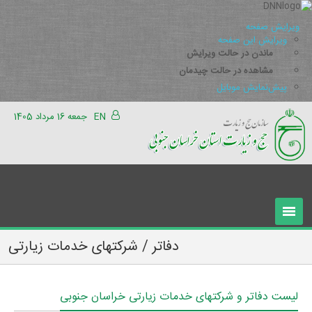
ویرایش صفحه
ویرایش این صفحه
ماندن در حالت ویرایش
مشاهده در حالت چیدمان
پیش‌نمایش موبایل
EN
جمعه 16 مرداد 1405
دفاتر / شرکتهای خدمات زیارتی
لیست دفاتر و شرکتهای خدمات زیارتی خراسان جنوبی