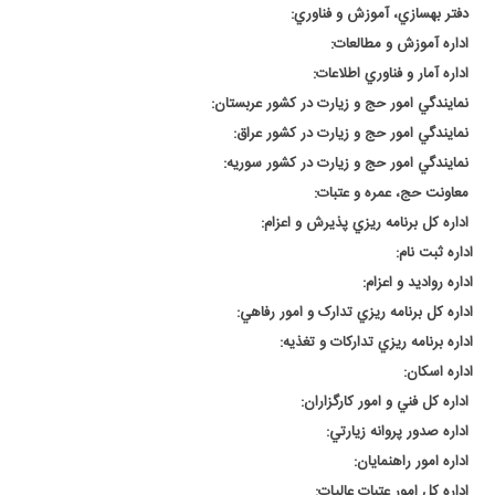
دفتر بهسازي، آموزش و فناوري
:
اداره آموزش و مطالعات
:
اداره آمار و فناوري اطلاعات
:
نمايندگي امور حج و زيارت در کشور عربستان
:
نمايندگي امور حج و زيارت در کشور عراق
:
نمايندگي امور حج و زيارت در کشور سوريه
:
معاونت حج، عمره و عتبات
:
اداره کل برنامه ريزي پذيرش و اعزام
:
اداره ثبت نام
:
اداره رواديد و اعزام
:
اداره کل برنامه ريزي تدارک و امور رفاهي
:
اداره برنامه ريزي تدارکات و تغذيه
:
اداره اسکان
:
اداره کل فني و امور کارگزاران
:
اداره صدور پروانه زيارتي
:
اداره امور راهنمايان
:
اداره کل امور عتبات عاليات
: