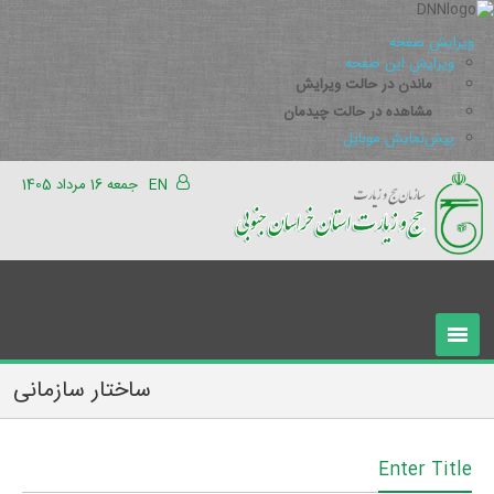
ویرایش صفحه
ویرایش این صفحه
ماندن در حالت ویرایش
مشاهده در حالت چیدمان
پیش‌نمایش موبایل
EN
جمعه 16 مرداد 1405
ساختار سازمانی
Enter Title