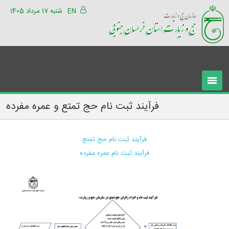
EN
شنبه 17 مرداد 1405
فرآیند ثبت نام حج تمتع و عمره مفرده
فرآیند ثبت نام حج تمتع
فرآیند ثبت نام عمره مفرده