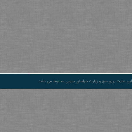
این سایت برای حج و زیارت خراسان جنوبی محفوظ می باشد.