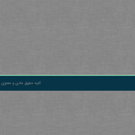
کلیه حقوق مادی و معنوی 