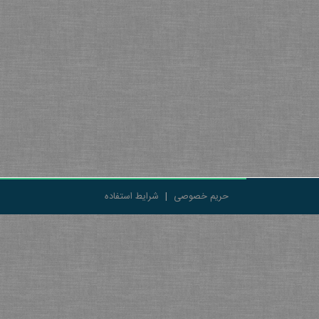
حریم خصوصی
|
شرایط استفاده