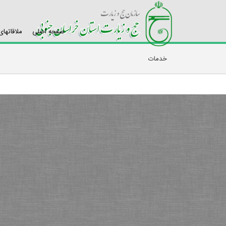
صفحه اصلی
ملاقاتها
خدمات