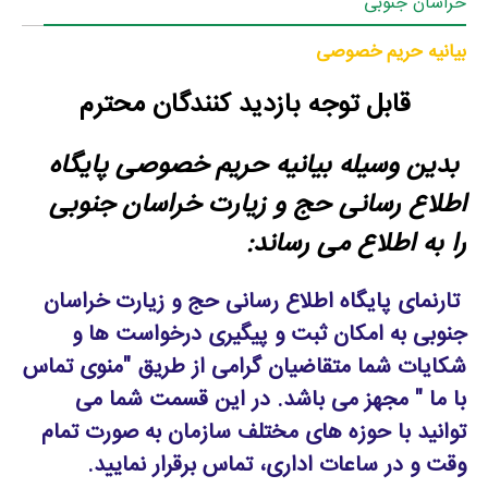
خراسان جنوبی
بیانیه حریم خصوصی
قابل توجه بازدید کنندگان محترم
بدین وسیله بیانیه حریم خصوصی پایگاه
اطلاع رسانی حج و زیارت خراسان جنوبی
را به اطلاع می رساند:
تارنمای پایگاه اطلاع رسانی حج و زیارت خراسان
جنوبی به امکان ثبت و پیگیری درخواست ها و
شکایات شما متقاضیان گرامی از طریق "منوی تماس
با ما " مجهز می باشد. در این قسمت شما می
توانید با حوزه های مختلف سازمان به صورت تمام
وقت و در ساعات اداری، تماس برقرار نمایید.