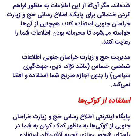
شده‌اند، مگر آن‌که از این اطلاعات به منظور فراهم
کردن خدماتی برای پایگاه اطلاع رسانی حج و زیارت
خراسان جنوبی استفاده کنند؛ هم‌چنین از آن‌ها
خواسته می‌شود تا محرمانه بودن اطلاعات شما را
رعایت کنند.
مدیریت حج و زیارت خراسان جنوبی اطلاعات
شخصی حساس (مانند نژاد، دین، جهت‌گیری
سیاسی) را بدون اجازه صریح شما استفاده و افشا
نمی‌کند.
استفاده از کوکی‌ها
پایگاه اینترنتی اطلاع رسانی حج و زیارت خراسان
جنوبی از کوکی‌ها به منظور کمک کردن به شما در
راستای شخصی‌سازی تجربه آنلاین‌تان استفاده