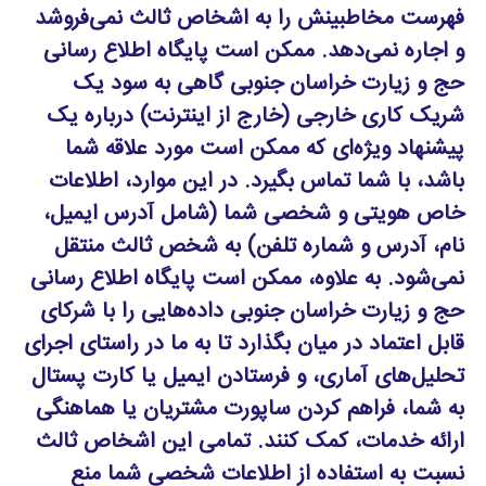
فهرست مخاطبینش را به اشخاص ثالث نمی‌فروشد
و اجاره نمی‌دهد. ممکن است پایگاه اطلاع رسانی
حج و زیارت خراسان جنوبی گاهی به سود یک
شریک کاری خارجی (خارج از اینترنت) درباره یک
پیشنهاد ویژه‌ای که ممکن است مورد علاقه شما
باشد، با شما تماس بگیرد. در این موارد، اطلاعات
خاص هویتی و شخصی شما (شامل آدرس ایمیل،
نام، آدرس و شماره تلفن) به شخص ثالث منتقل
نمی‌شود. به علاوه، ممکن است پایگاه اطلاع رسانی
حج و زیارت خراسان جنوبی داده‌هایی را با شرکای
قابل اعتماد در میان بگذارد تا به ما در راستای اجرای
تحلیل‌های آماری، و فرستادن ایمیل یا کارت پستال
به شما، فراهم کردن ساپورت مشتریان یا هماهنگی
ارائه خدمات، کمک کنند. تمامی این اشخاص ثالث
نسبت به استفاده از اطلاعات شخصی شما منع