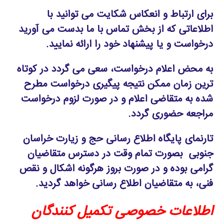
برای ارتباط و انعکاس شکایت می توانید با
اطلاعاتی که از بخش تماس با ما بدست می آورید
درخواست و یا پیشنهاد خود را ارائه نمایید.
به محض اعلام درخواست، سعی می گردد در کوتاه
ترین زمان ممکن نتیجه پیگیری درخواست مطرح
شده به متقاضی اعلام و در صورت لزوم درخواست
مراجعه حضوری گردد.
تارنمای پایگاه اطلاع رسانی حج و زیارت خراسان
جنوبی بصورت تمام وقت در دسترس متقاضیان
گرامی بوده و در صورت بروز هرگونه اشکال و نقص
فنی، به متقاضیان اطلاع رسانی خواهد گردید.
اطلاعات خصوصی تکمیل کنندگان