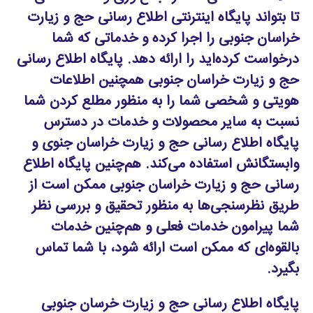
تا بتواند پایگاه اینترنتی اطلاع رسانی حج و زیارت
خراسان جنوبی را اجرا کرده و خدماتی که شما
درخواست کرده‌اید را ارائه دهد. پایگاه اطلاع رسانی
حج و زیارت خراسان جنوبی همچنین اطلاعات
هویتی و شخصی شما را به منظور مطلع کردن شما
نسبت به سایر محصولات و خدمات در دسترس
پایگاه اطلاع رسانی حج و زیارت خراسان جنوی و
وابستگانش استفاده می‌کند. هم‌چنین پایگاه اطلاع
رسانی حج و زیارت خراسان جنوبی ممکن است از
طریق نظرسنجی‌ها به منظور تحقیق و بررسی نظر
شما پیرامون خدمات فعلی و هم‌چنین خدمات
بالقوه‌ای که ممکن است ارائه شود، با شما تماس
بگیرد.
پایگاه اطلاع رسانی حج و زیارت خرسان جنوبی