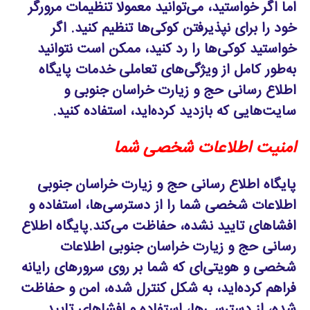
اما اگر خواستید، می‌توانید معمولا تنظیمات مرورگر
خود را برای نپذیرفتن کوکی‌ها تنظیم کنید. اگر
خواستید کوکی‌ها را رد کنید، ممکن است ‌نتوانید
به‌طور کامل از ویژگی‌های تعاملی خدمات پایگاه
اطلاع رسانی حج و زیارت خراسان جنوبی و
سایت‌هایی که بازدید کرده‌اید، استفاده کنید.
امنیت اطلاعات شخصی شما
پایگاه اطلاع رسانی حج و زیارت خراسان جنوبی
اطلاعات شخصی شما را از دسترسی‌ها، استفاده و
افشاهای تایید نشده، حفاظت می‌کند.پایگاه اطلاع
رسانی حج و زیارت خراسان جنوبی اطلاعات
شخصی و هویتی‌ای که شما بر روی سرورهای رایانه
فراهم کرده‌اید، به شکل کنترل ‌شده، امن و حفاظت
‌شده، از دسترسی‌ها، استفاده و افشاهای تایید