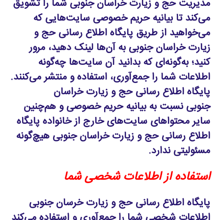
مدیریت حج و زیارت خراسان جنوبی شما را تشویق
می‌کند تا بیانیه حریم خصوصی سایت‌هایی که
می‌خواهید از طریق پایگاه اطلاع رسانی حج و
زیارت خراسان جنوبی به آن‌ها لینک دهید، مرور
کنید؛ به‌گونه‌ای که بدانید آن سایت‌ها چه‌گونه
اطلاعات شما را جمع‌آوری، استفاده و منتشر می‌کنند.
پایگاه اطلاع رسانی حج و زیارت خراسان
جنوبی نسبت به بیانیه حریم خصوصی و هم‌چنین
سایر محتواهای سایت‌های خارج از خانواده پایگاه
اطلاع رسانی حج و زیارت خراسان جنوبی هیچ‌گونه
مسئولیتی ندارد.
استفاده از اطلاعات شخصی شما
پایگاه اطلاع رسانی حج و زیارت خرسان جنوبی
اطلاعات شخصی شما را جمع‌آوری و استفاده می‌کند