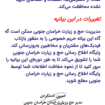
نشده محافظت می‌کند.
تغییرات در این بیانیه
مدیریت حج و زیارت خراسان جنوبی ممکن است گه
گاه این بیانه حریم خصوصی را به منظور بازتاب
فیدبک‌های مشتریان و مخاطبین به‌روزرسانی کند.
پایگاه اطلاع رسانی حج و زیارت خراسان جنوبی
شما را تشویق می‌کند تا به طور دوره‌ای این بیانیه را
مرور کنید تا از نحوه حفاظت اطلاعات شما توسط
پایگاه اطلاع رسانی حج و زیارت خراسان
جنوبی مطلع شوید.