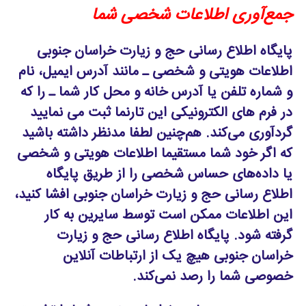
جمع‌آوری اطلاعات شخصی شما
پایگاه اطلاع رسانی حج و زیارت خراسان جنوبی
اطلاعات هویتی و شخصی ـ مانند آدرس ایمیل، نام
و شماره تلفن یا آدرس خانه و محل کار شما ـ را که
در فرم های الکترونیکی این تارنما ثبت می نمایید
گردآوری می‌کند. هم‌چنین لطفا مدنظر داشته باشید
که اگر خود شما مستقیما اطلاعات هویتی و شخصی
یا داده‌های حساس شخصی را از طریق پایگاه
اطلاع رسانی حج و زیارت خراسان جنوبی افشا کنید،
این اطلاعات ممکن است توسط سایرین به کار
گرفته شود. پایگاه اطلاع رسانی حج و زیارت
خراسان جنوبی هیچ یک از ارتباطات آنلاین
خصوصی شما را رصد نمی‌کند.