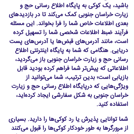
باشید، یک کوکی به پایگاه اطلاع رسانی حج و
زیارت خراسان جنوبی کمک می‌کند تا در بازدیدهای
بعدی اطلاعات خاص شما را فرا بخواند. این مسئله
فرآیند ضبط اطلاعات شخصی شما را تسهیل کرده
است، مانند آدرس‌های قبض‌ها یا آدرس‌های پست
دریایی. هنگامی که شما به پایگاه اینترنتی اطلاع
رسانی حج و زیارت خراسان جنوبی باز می‌گردید،
اطلاعاتی که پیش‌تر شما فراهم کرده بودید قابل
بازیابی است؛ بدین ترتیب، شما می‌توانید از
ویژگی‌هایی که درپایگاه اطلاع رسانی حج و زیارت
خراسان جنوبی به شکل سفارشی ایجاد کرده‌اید،
استفاده کنید.
شما توانایی پذیرش یا رد کوکی‌ها را دارید. بسیاری
از مرورگرها به طور خودکار کوکی‌ها را قبول می‌کنند