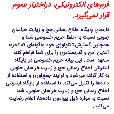
فرم‌های الکترونیکی، دراختیار عموم
قرار نمی‌گیرد.
تارنمای پایگاه اطلاع رسانی حج و زیارت خراسان
جنوبی نسبت به حفظ حریم خصوصی شما و
همچنین گسترش تکنولوژی خود به‌گونه‌ای که تجربه
آنلاین امن و قدرتمندتری را برای شما فراهم کند،
متعهد است. این بیانه حریم خصوصی در پایگاه
اینترنتی اطلاع رسانی حج و زیارت خراسان جنوبی
به کار گرفته می‌شود و فرآیند جمع‌آوری و استفاده از
داده‌ها را کنترل می‌کند. با استفاده از پایگاه اینترنتی
اطلاع رسانی حج و زیارت خراسان جنوبی، شما
نسبت به موارد ذیل پیرامون داده‌ها، اعلام رضایت
می‌کنید.