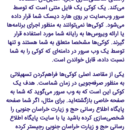
می‌کند. یک کوکی یک فایل متنی است که توسط
سرور وب‌سایت بر روی هارد دیسک شما قرار داده
می‌شود. کوکی‌ها نمی‌توانند به منظور اجرای برنامه‌ها
یا ارائه ویروس‌ها به رایانه شما مورد استفاده قرار
گیرند. کوکی‌ها مشخصا متعلق به شما هستند و تنها
توسط یک وب سرور در دامنه‌ای که کوکی را به شما
نسبت داده، قابل خواندن است.
یکی از مقاصد اصلی کوکی‌ها فراهم‌کردن تسهیلاتی
به منظور صرفه‌جویی در زمان شماست. هدف یک
کوکی این است که به وب سرور می‌گوید که شما به
صفحه خاصی بازگشته‌اید. برای مثال، اگر شما صفحه
پایگاه اطلاع رسانی حج و زیارت خراسان جنوبی را
شخصی‌سازی کرده باشید یا با سایت پایگاه اطلاع
رسانی حج و زیارت خراسان جنوبی رجیستر کرده