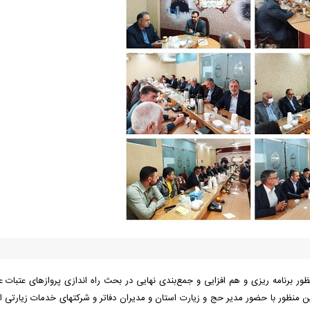
 برنامه ریزی و هم افزایی و جمع‌بندی نهایی در بحث راه اندازی پروازهای عتبات عا
ین منظور با حضور مدیر حج و زیارت استان و مدیران دفاتر و شرکتهای خدمات زیارتی ا