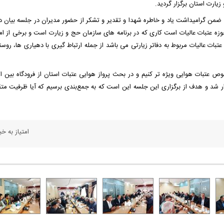
ضمن گرامیداشت یاد و خاطره شهدا و تقدیر و تشکر از حضور مدیران در جلسه بیان 
وزه عتبات عالیات است کاری که در برنامه های سازمان حج و زیارت است و برخی از امو
ت عالیات مربوط به دفاتر زیارتی می باشد از جمله ارتباط گیری با دهیاری ها، روستا
ص عتبات هوایی ویژه تر کنیم و در بحث پرواز هوایی عتبات استان از فرودگاه بین ال
زار شد و هدف از برگزاری این جلسه این است که به جمع‌بندی برسیم که آیا ظرفیت مت
امتیاز به خبر