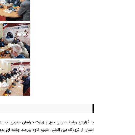
به گزارش روابط عمومی حج و زیارت خراسان جنوبی. به منظور
استان از فرودگاه بین المللی شهید کاوه بیرجند جلسه ای بد