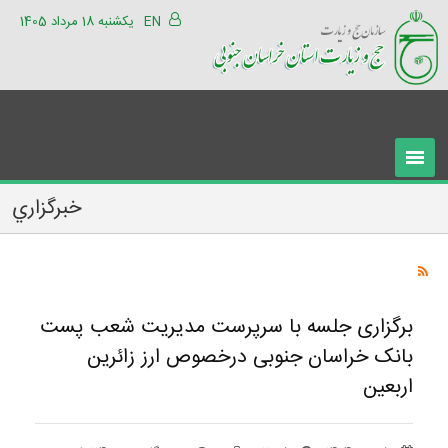
EN
یکشنبه 18 مرداد 1405
خبرگزاري
برگزاری جلسه با سرپرست مدیریت شعب پست
بانک خراسان جنوبی درخصوص ارز زائرین
اربعین