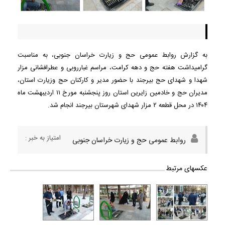
به گزارش روابط عمومی حج و زیارت خراسان جنوبی، به مناسبت
گرامیداشت هفته حج و دهه کرامت، مراسم غبارروبی و عطرافشانی مزار
شهدا و شهدای حج بیرجند با حضور مدیر و کارکنان حج وزیارت استان،
مدیران حج و خادمین زایرین استان روز پنجشنبه مورخ ۱۱ اردیبهشت ماه
۱۴۰۴ در محل قطعه ۲ مزار شهدای شهرستان بیرجند انجام شد.
امتیاز به خبر :
روابط عمومی حج و زیارت خراسان جنوبی
عکسهای مرتبط