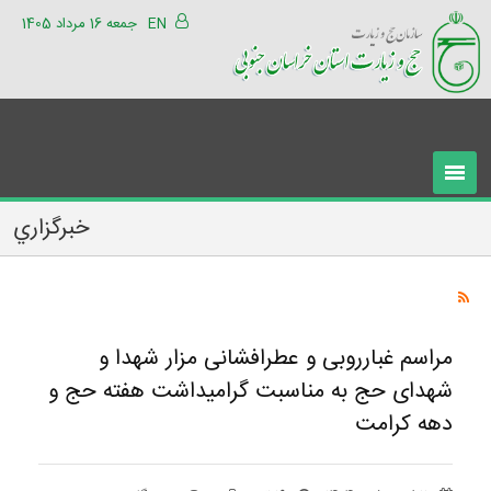
EN
جمعه 16 مرداد 1405
خبرگزاري
مراسم غبارروبی و عطرافشانی مزار شهدا و
شهدای حج به مناسبت گرامیداشت هفته حج و
دهه کرامت